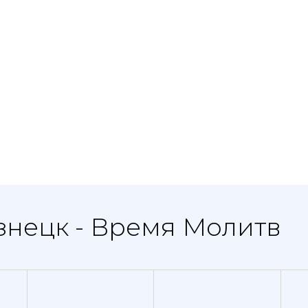
знецк - Время Молитв