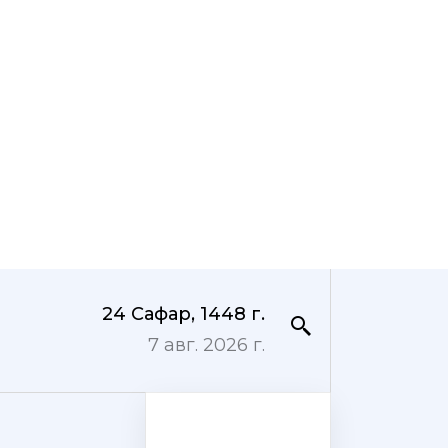
24 Сафар, 1448 г.
7 авг. 2026 г.