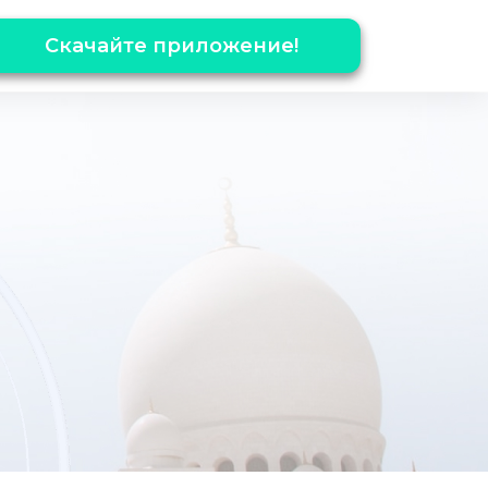
Скачайте приложение!