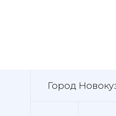
Город Новоку