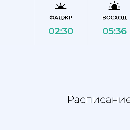
ФАДЖР
ВОСХОД
02:30
05:36
Расписание