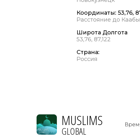
Координаты:
53,76, 8
Расстояние до Каабы
Широта Долгота
53,76, 87,122
Страна:
Россия
MUSLIMS
Врем
GLOBAL