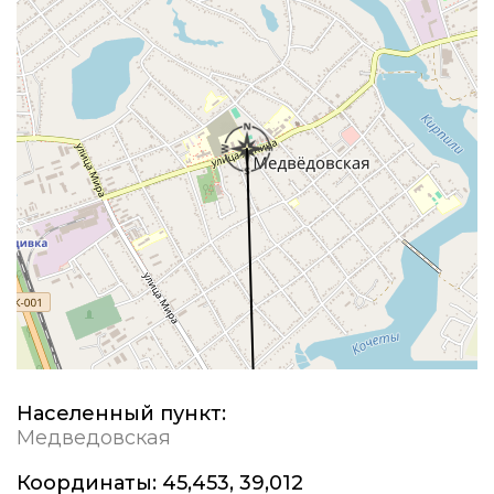
Населенный пункт:
Медведовская
Координаты:
45,453, 39,012