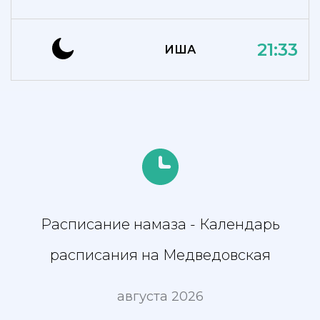
21:33
ИША
Расписание намаза - Календарь
расписания на Медведовская
августа 2026