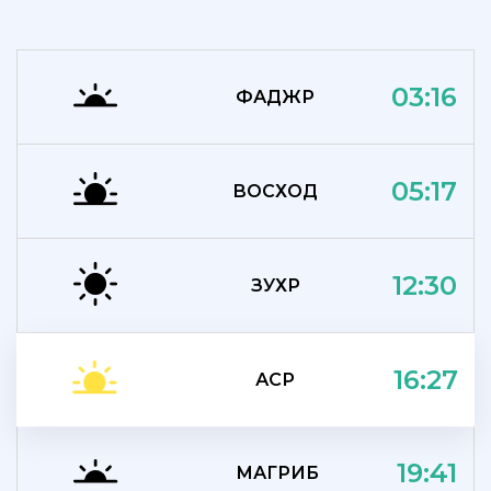
03:16
ФАДЖР
05:17
ВОСХОД
12:30
ЗУХР
16:27
АСР
19:41
МАГРИБ