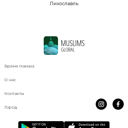
Лихославль
MUSLIMS
GLOBAL
Время Намаза
О нас
Контакты
Город