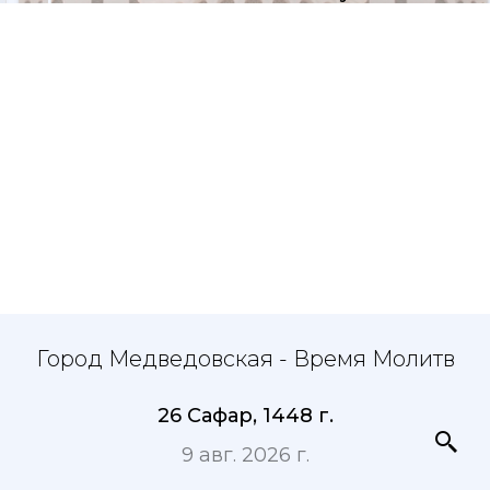
Город Медведовская - Время Молитв
26 Сафар, 1448 г.
9 авг. 2026 г.