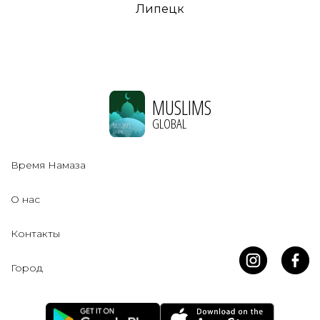
Липецк
MUSLIMS
GLOBAL
Время Намаза
О нас
Контакты
Город