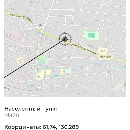
Населенный пункт:
Майя
Координаты:
61,74, 130,289