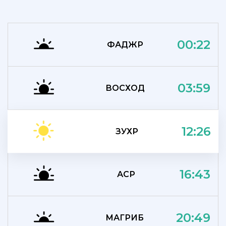
00:22
ФАДЖР
03:59
ВОСХОД
12:26
ЗУХР
16:43
АСР
20:49
МАГРИБ