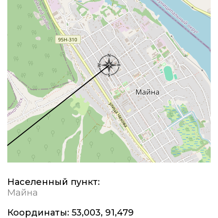
Населенный пункт:
Майна
Координаты:
53,003, 91,479