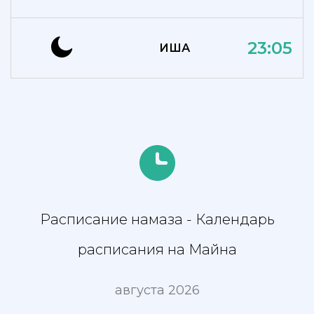
23:05
ИША
Расписание намаза - Календарь
расписания на Майна
августа 2026