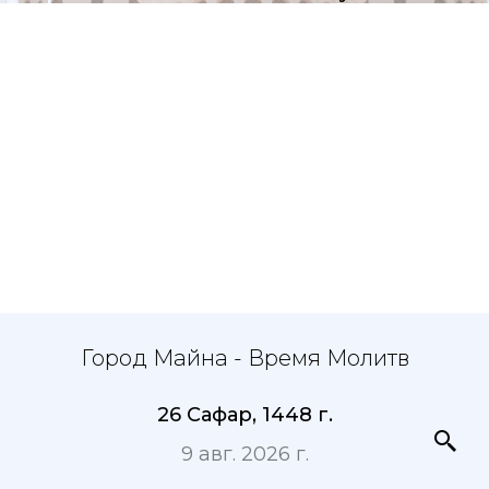
Город Майна - Время Молитв
26 Сафар, 1448 г.
9 авг. 2026 г.