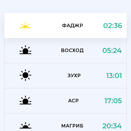
02:36
ФАДЖР
05:24
ВОСХОД
13:01
ЗУХР
17:05
АСР
20:34
МАГРИБ