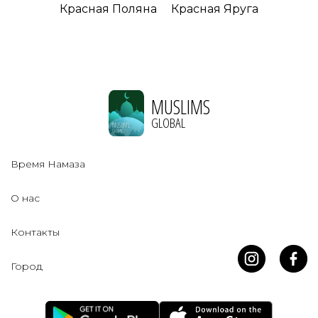
Красная Поляна
Красная Яруга
MUSLIMS
GLOBAL
Время Намаза
О нас
Контакты
Город