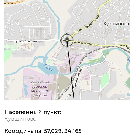
Населенный пункт:
Кувшиново
Координаты:
57,029, 34,165