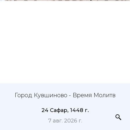
Город Кувшиново - Время Молитв
24 Сафар, 1448 г.
7 авг. 2026 г.