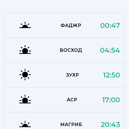
00:47
ФАДЖР
04:54
ВОСХОД
12:50
ЗУХР
17:00
АСР
20:43
МАГРИБ