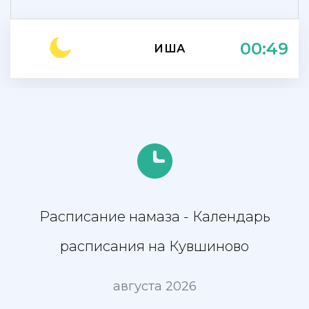
00:49
ИША
Расписание намаза - Календарь
расписания на Кувшиново
августа 2026