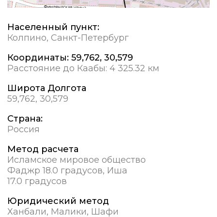
Населенный пункт:
Колпино, Санкт-Петербург
Координаты:
59,762, 30,579
Расстояние до Каабы:
4 325.32 км
Широта Долгота
59,762, 30,579
Страна:
Россия
Метод расчета
Исламское мировое общество
Фаджр 18.0 градусов, Иша
17.0 градусов
Юридический метод
Ханбали, Малики, Шафи