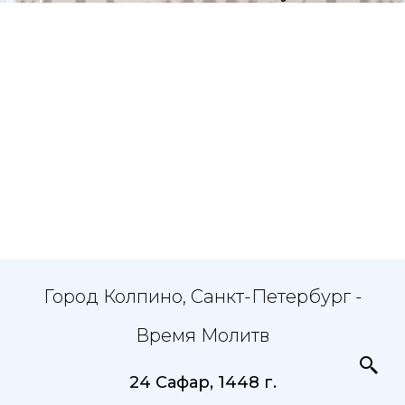
Город Колпино, Санкт-Петербург -
Время Молитв
24 Сафар, 1448 г.