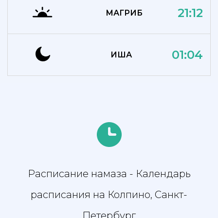
21:12
МАГРИБ
01:04
ИША
Расписание намаза - Календарь
расписания на Колпино, Санкт-
Петербург