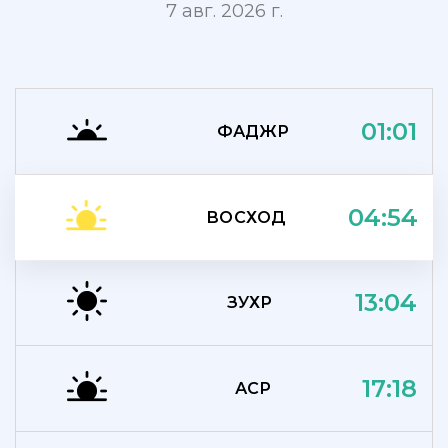
7 авг. 2026 г.
01:01
ФАДЖР
04:54
ВОСХОД
13:04
ЗУХР
17:18
АСР