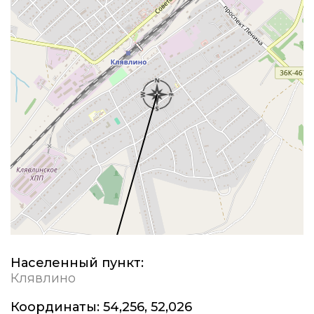
Населенный пункт:
Клявлино
Координаты:
54,256, 52,026