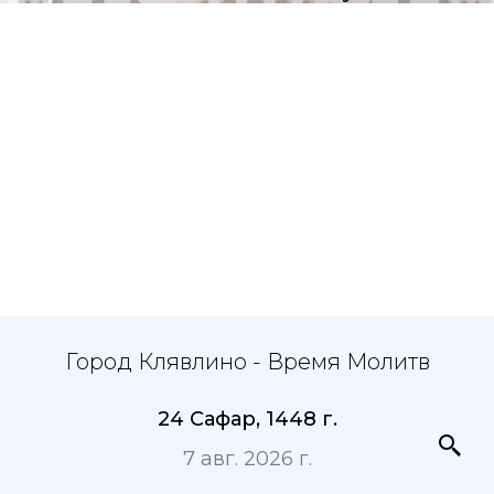
Город Клявлино - Время Молитв
24 Сафар, 1448 г.
7 авг. 2026 г.