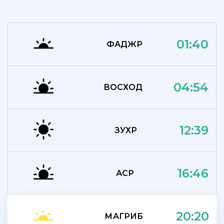
01:40
ФАДЖР
04:54
ВОСХОД
12:39
ЗУХР
16:46
АСР
20:20
МАГРИБ