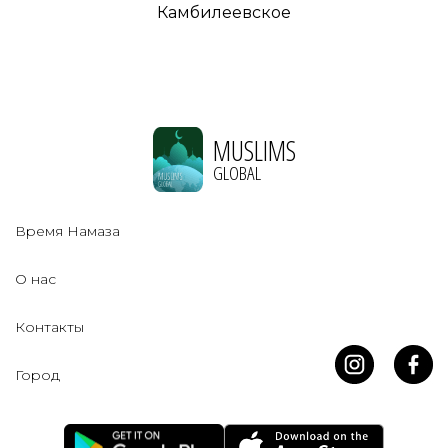
Камбилеевское
MUSLIMS
GLOBAL
Время Намаза
О нас
Контакты
Город