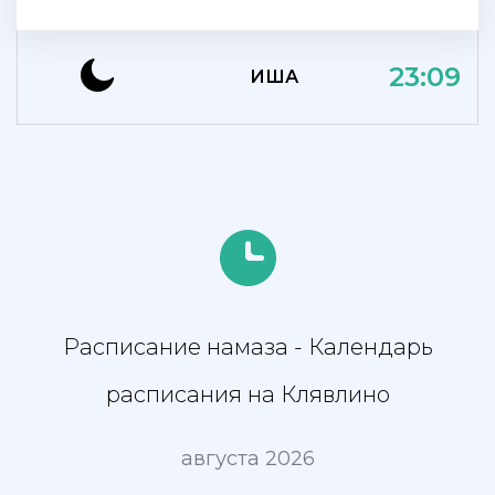
23:09
ИША
Расписание намаза - Календарь
расписания на Клявлино
августа 2026