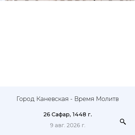
Город Каневская - Время Молитв
26 Сафар, 1448 г.
9 авг. 2026 г.