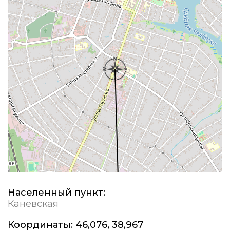
Населенный пункт:
Каневская
Координаты:
46,076, 38,967