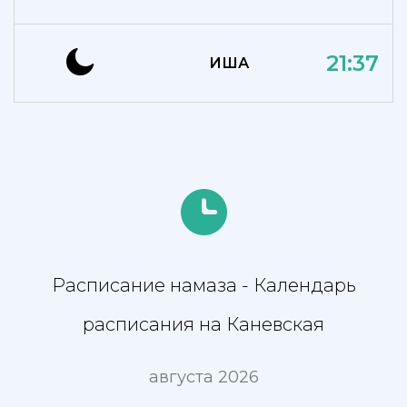
21:37
ИША
Расписание намаза - Календарь
расписания на Каневская
августа 2026