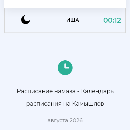
00:12
ИША
Расписание намаза - Календарь
расписания на Камышлов
августа 2026