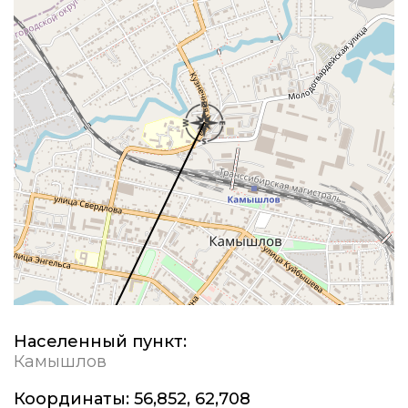
Населенный пункт:
Камышлов
Координаты:
56,852, 62,708