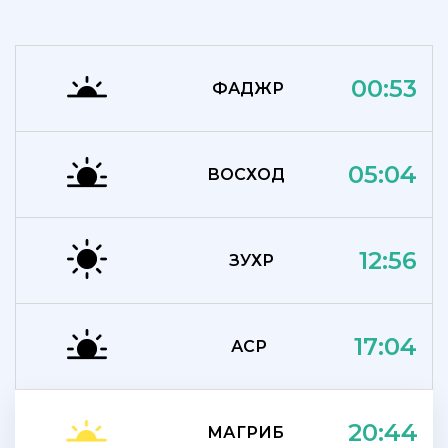
00:53
ФАДЖР
05:04
ВОСХОД
12:56
ЗУХР
17:04
АСР
20:44
МАГРИБ