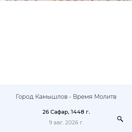
Город Камышлов - Время Молитв
26 Сафар, 1448 г.
9 авг. 2026 г.