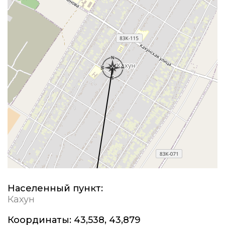
Населенный пункт:
Кахун
Координаты:
43,538, 43,879