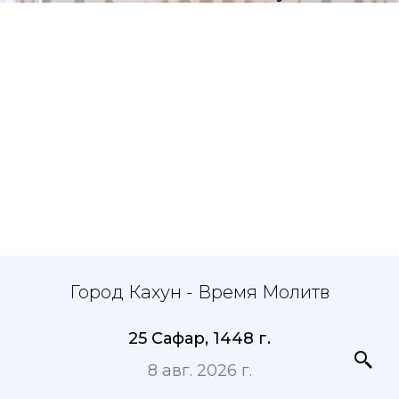
Город Кахун - Время Молитв
25 Сафар, 1448 г.
8 авг. 2026 г.