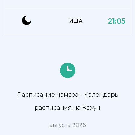
21:05
ИША
Расписание намаза - Календарь
расписания на Кахун
августа 2026