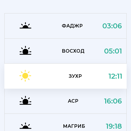
03:06
ФАДЖР
05:01
ВОСХОД
12:11
ЗУХР
16:06
АСР
19:18
МАГРИБ