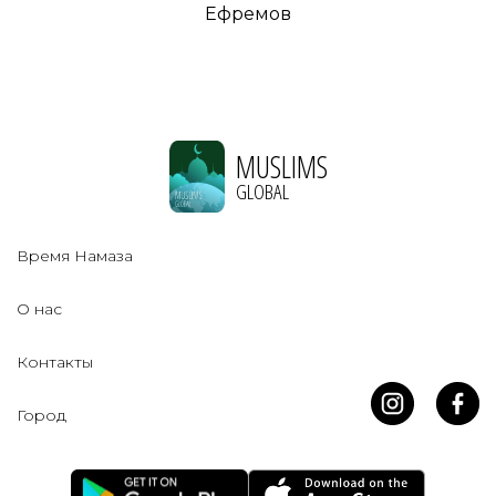
Ефремов
MUSLIMS
GLOBAL
Время Намаза
О нас
Контакты
Город