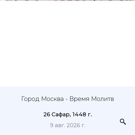
Город Москва - Время Молитв
26 Сафар, 1448 г.
9 авг. 2026 г.