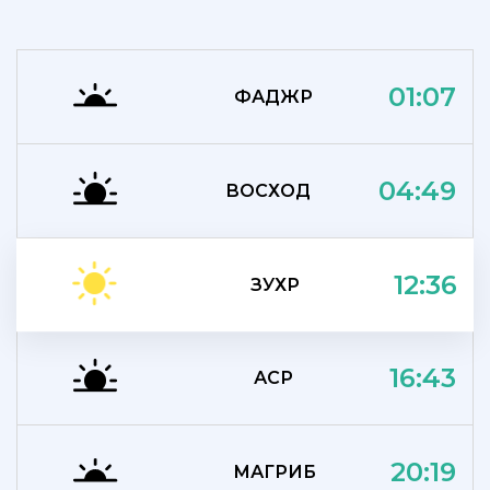
01:07
ФАДЖР
04:49
ВОСХОД
12:36
ЗУХР
16:43
АСР
20:19
МАГРИБ