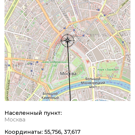
Населенный пункт:
Москва
Координаты:
55,756, 37,617