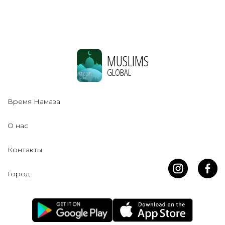
MUSLIMS
GLOBAL
Время Намаза
О нас
Контакты
Город