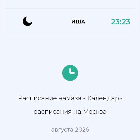
23:23
ИША
Расписание намаза - Календарь
расписания на Москва
августа 2026