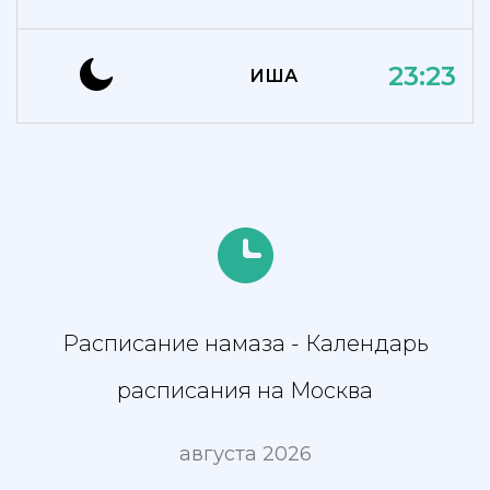
23:23
ИША
Расписание намаза - Календарь
расписания на Москва
августа 2026