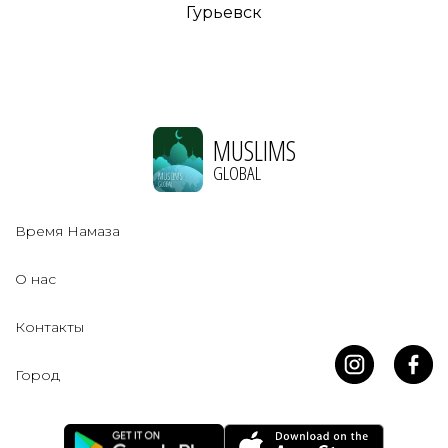
Гурьевск
MUSLIMS
GLOBAL
Время Намаза
О нас
Контакты
Город