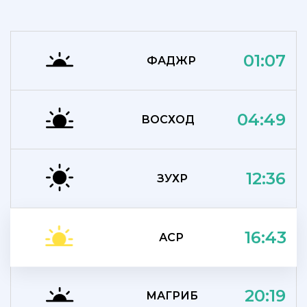
01:07
ФАДЖР
04:49
ВОСХОД
12:36
ЗУХР
16:43
АСР
20:19
МАГРИБ