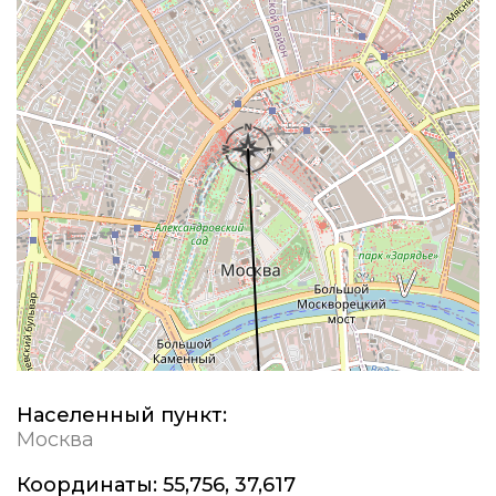
Населенный пункт:
Москва
Координаты:
55,756, 37,617