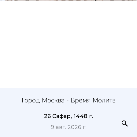
Город Москва - Время Молитв
26 Сафар, 1448 г.
9 авг. 2026 г.