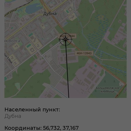
Населенный пункт:
Дубна
Координаты:
56,732, 37,167