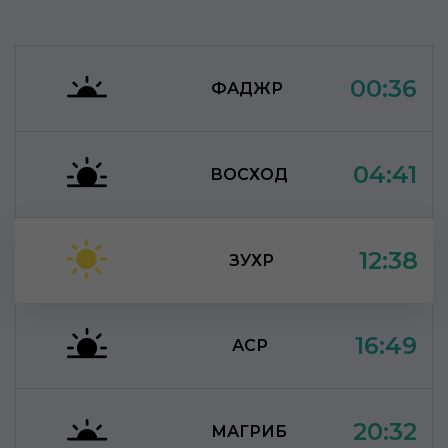
00:36
ФАДЖР
04:41
ВОСХОД
12:38
ЗУХР
16:49
АСР
20:32
МАГРИБ