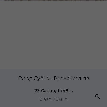
Город Дубна - Время Молитв
23 Сафар, 1448 г.
6 авг. 2026 г.