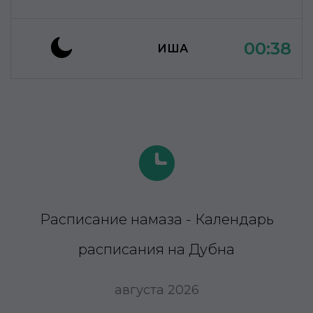
00:38
ИША
Расписание намаза - Календарь
расписания на Дубна
августа 2026