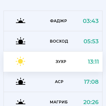
03:43
ФАДЖР
05:53
ВОСХОД
13:11
ЗУХР
17:08
АСР
20:26
МАГРИБ