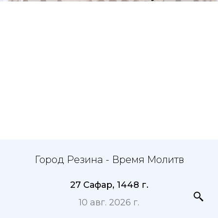
Город Резина - Время Молитв
27 Сафар, 1448 г.
10 авг. 2026 г.