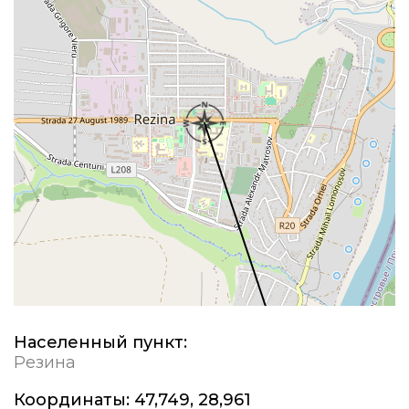
Населенный пункт:
Резина
Координаты:
47,749, 28,961