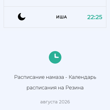
22:25
ИША
Расписание намаза - Календарь
расписания на Резина
августа 2026