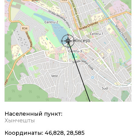
Населенный пункт:
Хынчешты
Координаты:
46,828, 28,585