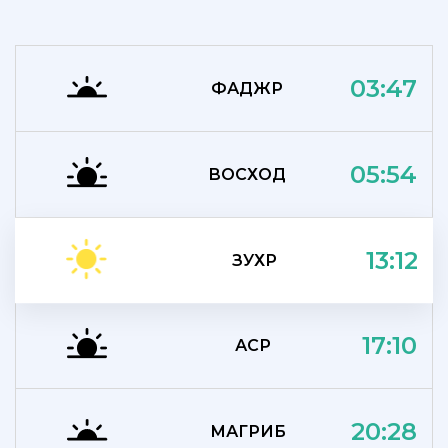
03:47
ФАДЖР
05:54
ВОСХОД
13:12
ЗУХР
17:10
АСР
20:28
МАГРИБ