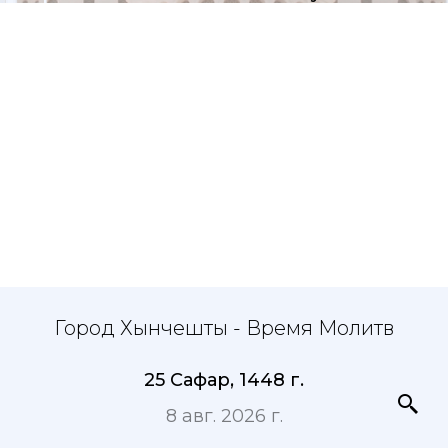
Город Хынчешты - Время Молитв
25 Сафар, 1448 г.
8 авг. 2026 г.