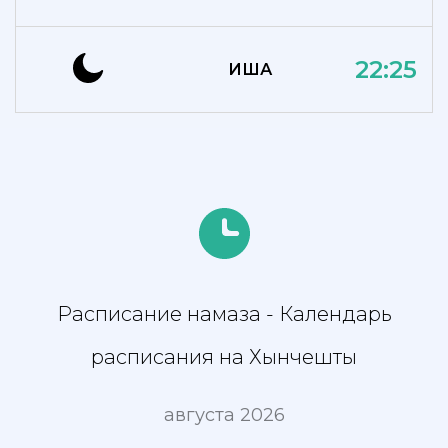
22:25
ИША
Расписание намаза - Календарь
расписания на Хынчешты
августа 2026