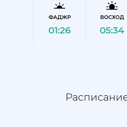
ФАДЖР
ВОСХОД
01:26
05:34
Расписание