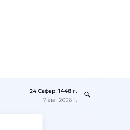
24 Сафар, 1448 г.
7 авг. 2026 г.