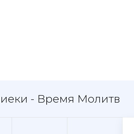
иеки - Время Молитв