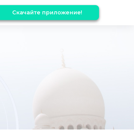
Скачайте приложение!