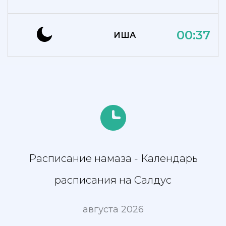
00:37
ИША
Расписание намаза - Календарь
расписания на Салдус
августа 2026