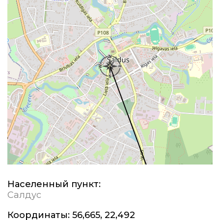
Населенный пункт:
Салдус
Координаты:
56,665, 22,492