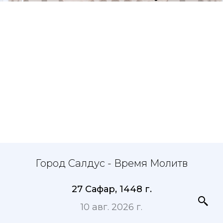
Город Салдус - Время Молитв
27 Сафар, 1448 г.
10 авг. 2026 г.