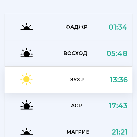
01:34
ФАДЖР
05:48
ВОСХОД
13:36
ЗУХР
17:43
АСР
21:21
МАГРИБ