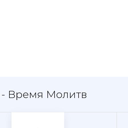
 - Время Молитв