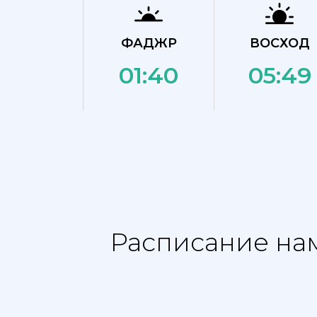
ФАДЖР
ВОСХОД
01:40
05:49
Расписание нам