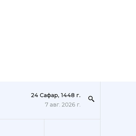
24 Сафар, 1448 г.
7 авг. 2026 г.