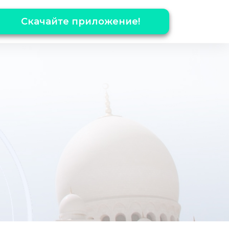
Скачайте приложение!