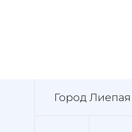
Город Лиепая