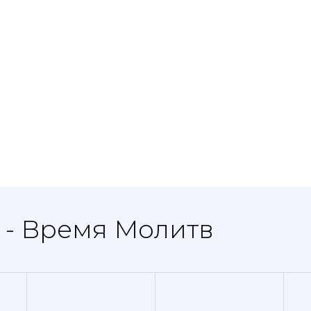
е - Время Молитв