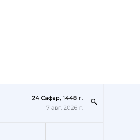
24 Сафар, 1448 г.
7 авг. 2026 г.