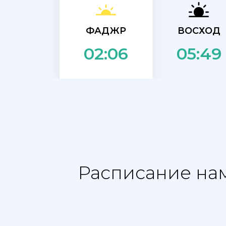
ФАДЖР
ВОСХОД
05:49
02:06
Расписание нам