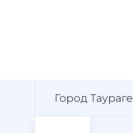
Город Таураг