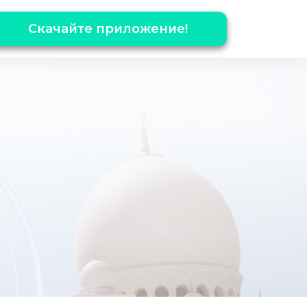
Скачайте приложение!