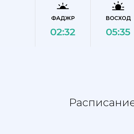
ФАДЖР
ВОСХОД
02:32
05:35
Расписание