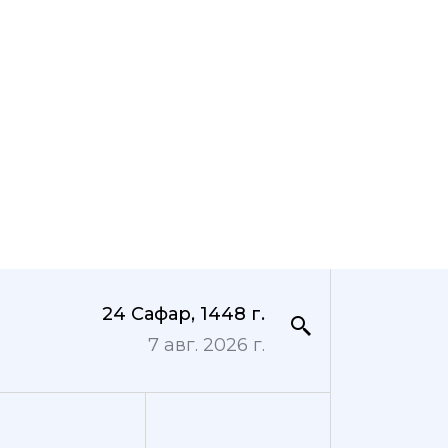
24 Сафар, 1448 г.
7 авг. 2026 г.