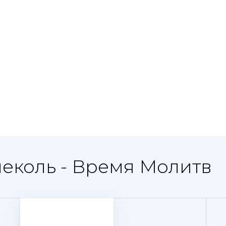
еколь - Время Молитв