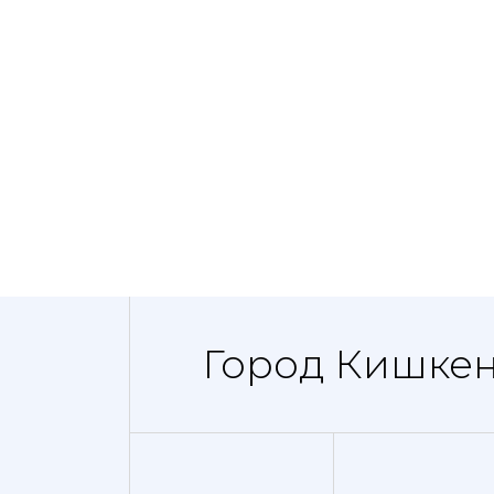
Город Кишкен