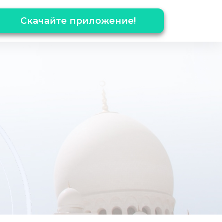
Скачайте приложение!