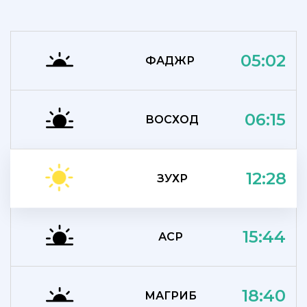
05:02
ФАДЖР
06:15
ВОСХОД
12:28
ЗУХР
15:44
АСР
18:40
МАГРИБ