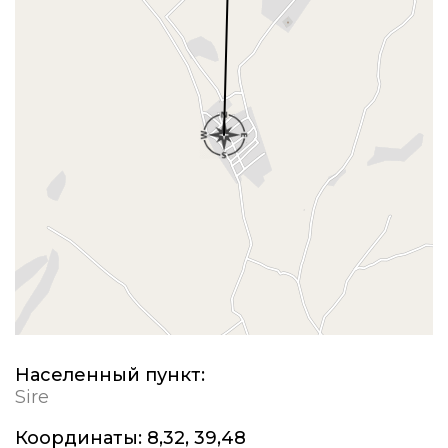
Населенный пункт:
Sire
Координаты:
8,32, 39,48