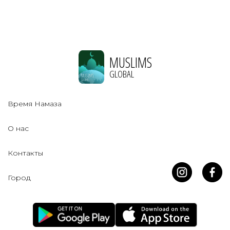
MUSLIMS
GLOBAL
Время Намаза
О нас
Контакты
Город