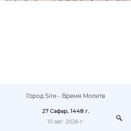
Город Sire - Время Молитв
27 Сафар, 1448 г.
10 авг. 2026 г.