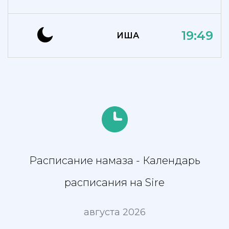
19:49
ИША
Расписание намаза - Календарь
расписания на Sire
августа 2026