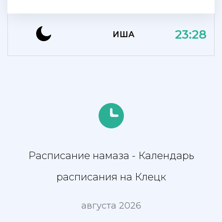
23:28
ИША
Расписание намаза - Календарь
расписания на Клецк
августа 2026