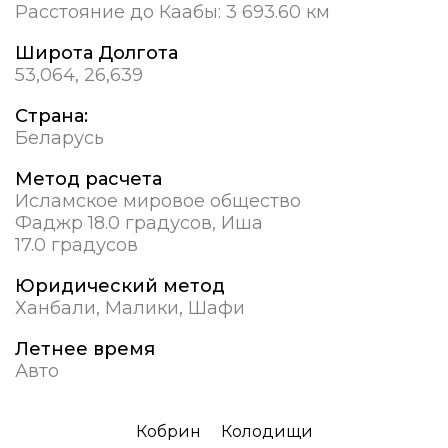
Расстояние до Каабы:
3 693.60 км
Широта Долгота
53,064, 26,639
Страна:
Беларусь
Метод расчета
Исламское мировое общество
Фаджр 18.0 градусов, Иша
17.0 градусов
Юридический метод
Ханбали, Малики, Шафи
Летнее время
Авто
Кобрин
Колодищи