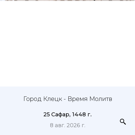
Город Клецк - Время Молитв
25 Сафар, 1448 г.
8 авг. 2026 г.