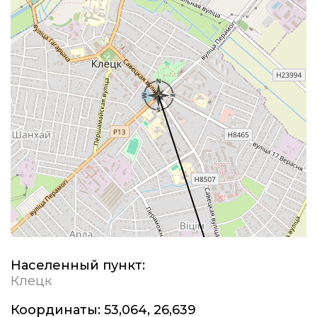
Населенный пункт:
Клецк
Координаты:
53,064, 26,639