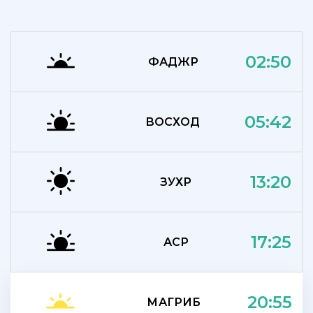
02:50
ФАДЖР
05:42
ВОСХОД
13:20
ЗУХР
17:25
АСР
20:55
МАГРИБ