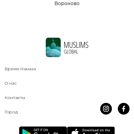
Вороново
MUSLIMS
GLOBAL
Время Намаза
О нас
Контакты
Город