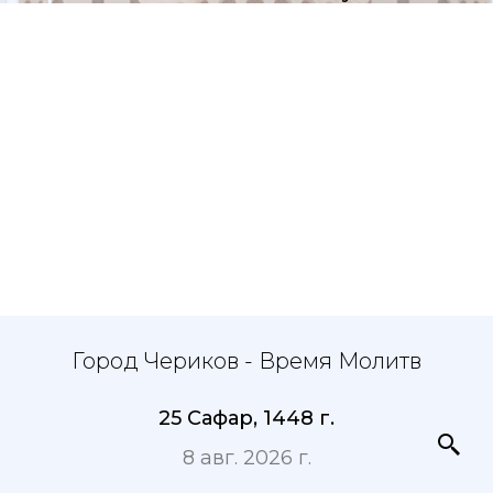
Город Чериков - Время Молитв
25 Сафар, 1448 г.
8 авг. 2026 г.