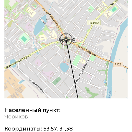
Населенный пункт:
Чериков
Координаты:
53,57, 31,38