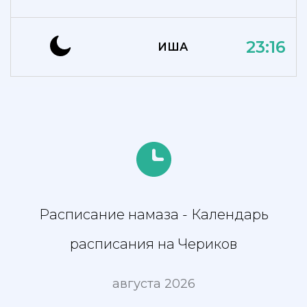
23:16
ИША
Расписание намаза - Календарь
расписания на Чериков
августа 2026