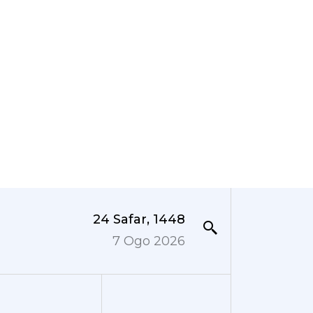
24 Safar, 1448
7 Ogo 2026