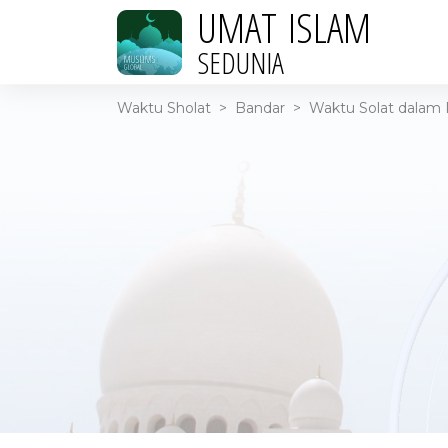
UMAT ISLAM
SEDUNIA
Waktu Sholat
>
Bandar
>
Waktu Solat dalam R