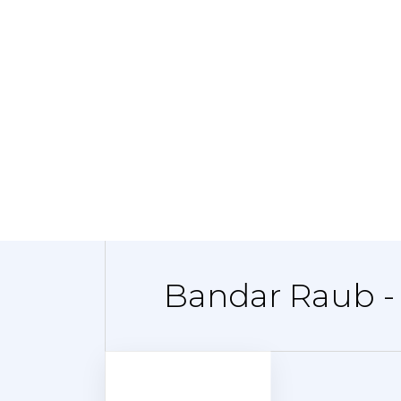
Bandar Raub -