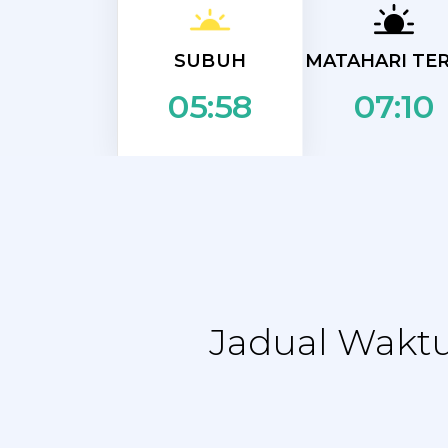
SUBUH
MATAHARI TER
07:10
05:58
Jadual Waktu