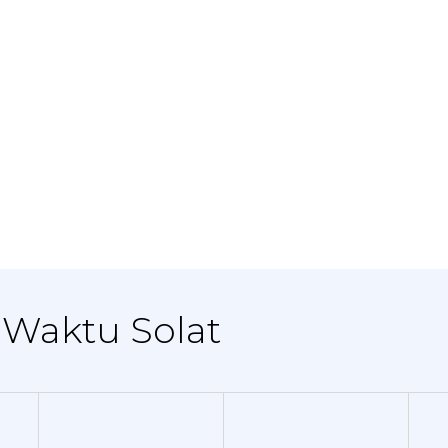
 Waktu Solat