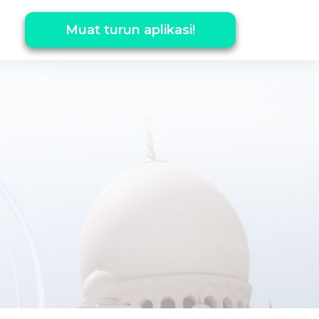
Muat turun aplikasi!