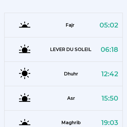
05:02
Fajr
06:18
LEVER DU SOLEIL
12:42
Dhuhr
15:50
Asr
19:03
Maghrib