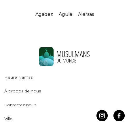
Agadez
Aguié
Alarsas
MUSULMANS
DU MONDE
Heure Namaz
À propos de nous
Contactez-nous
Ville