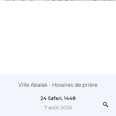
Ville Abalak - Horaires de prière
24 Safari, 1448
7 août 2026