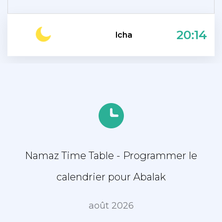
20:14
Icha
Namaz Time Table - Programmer le
calendrier pour Abalak
août 2026