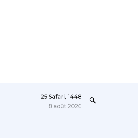
25 Safari, 1448
8 août 2026