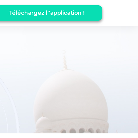
Téléchargez l''application !