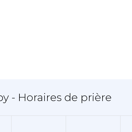
y - Horaires de prière