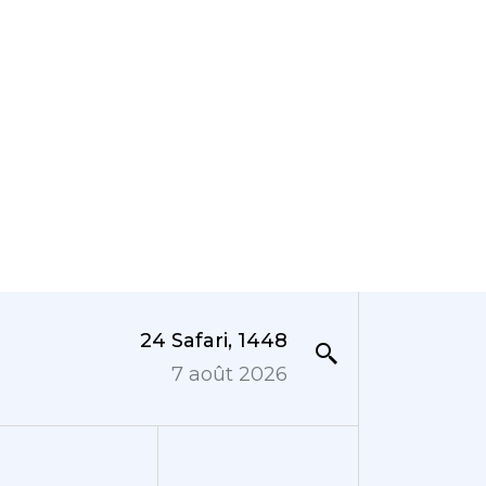
24 Safari, 1448
7 août 2026