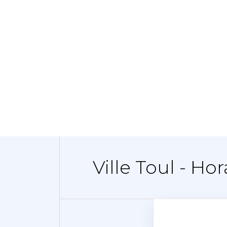
Ville Toul - Hor