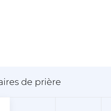
aires de prière