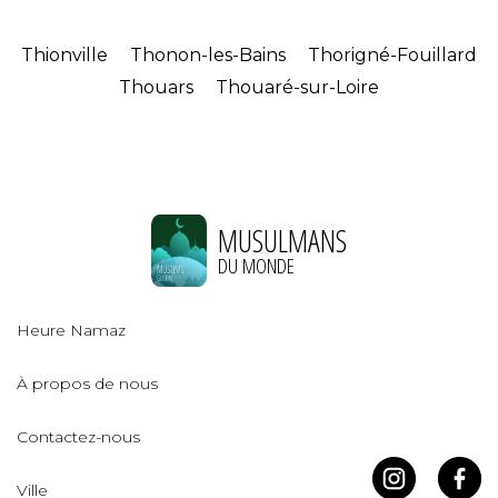
Thionville
Thonon-les-Bains
Thorigné-Fouillard
Thouars
Thouaré-sur-Loire
MUSULMANS
DU MONDE
Heure Namaz
À propos de nous
Contactez-nous
Ville