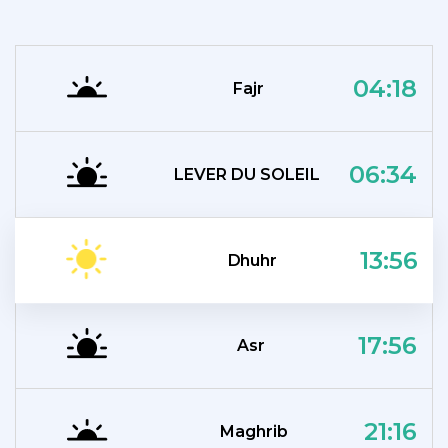
04:18
Fajr
06:34
LEVER DU SOLEIL
13:56
Dhuhr
17:56
Asr
21:16
Maghrib