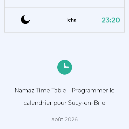
23:20
Icha
Namaz Time Table - Programmer le
calendrier pour Sucy-en-Brie
août 2026