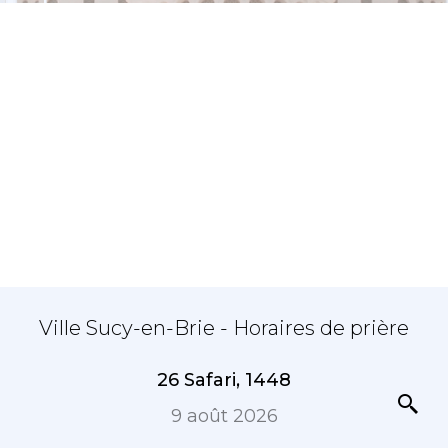
Ville Sucy-en-Brie - Horaires de prière
26 Safari, 1448
9 août 2026