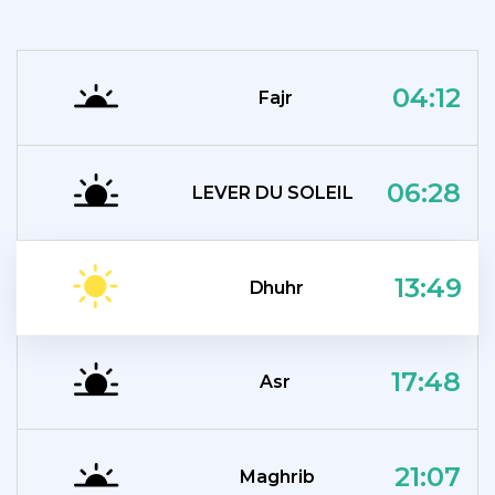
04:12
Fajr
06:28
LEVER DU SOLEIL
13:49
Dhuhr
17:48
Asr
21:07
Maghrib