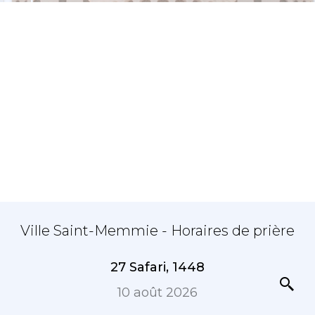
Ville Saint-Memmie - Horaires de prière
27 Safari, 1448
10 août 2026