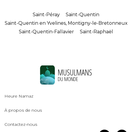
Saint-Péray
Saint-Quentin
Saint-Quentin en Yvelines, Montigny-le-Bretonneux
Saint-Quentin-Fallavier
Saint-Raphaël
MUSULMANS
DU MONDE
Heure Namaz
À propos de nous
Contactez-nous