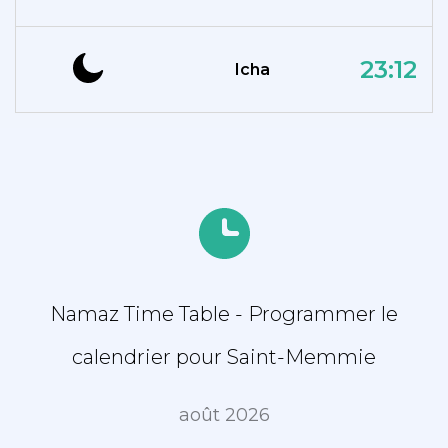
23:12
Icha
Namaz Time Table - Programmer le
calendrier pour Saint-Memmie
août 2026