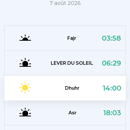
7 août 2026
03:58
Fajr
06:29
LEVER DU SOLEIL
14:00
Dhuhr
18:03
Asr