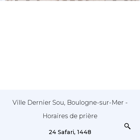
Ville Dernier Sou, Boulogne-sur-Mer -
Horaires de prière
24 Safari, 1448