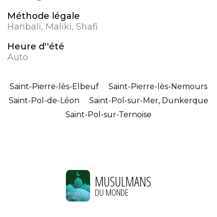
Méthode légale
Hanbali, Maliki, Shafi
Heure d''été
Auto
Saint-Pierre-lès-Elbeuf
Saint-Pierre-lès-Nemours
Saint-Pol-de-Léon
Saint-Pol-sur-Mer, Dunkerque
Saint-Pol-sur-Ternoise
MUSULMANS
DU MONDE