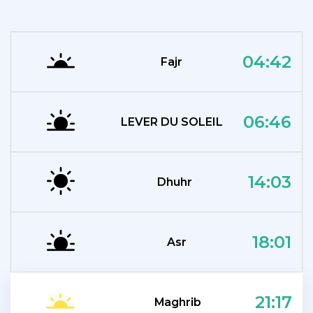
04:42
Fajr
06:46
LEVER DU SOLEIL
14:03
Dhuhr
18:01
Asr
21:17
Maghrib