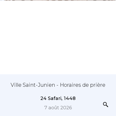
Ville Saint-Junien - Horaires de prière
24 Safari, 1448
7 août 2026