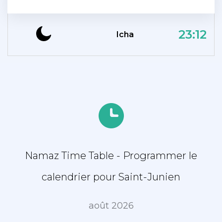
23:12
Icha
Namaz Time Table - Programmer le
calendrier pour Saint-Junien
août 2026