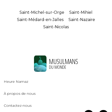
Saint-Michel-sur-Orge
Saint-Mihiel
Saint-Médard-en-Jalles
Saint-Nazaire
Saint-Nicolas
MUSULMANS
DU MONDE
Heure Namaz
À propos de nous
Contactez-nous