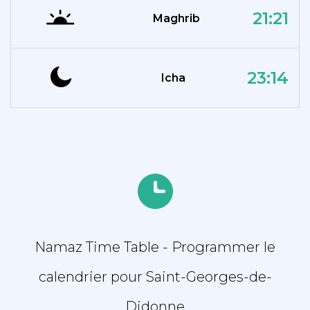
21:21
Maghrib
23:14
Icha
Namaz Time Table - Programmer le
calendrier pour Saint-Georges-de-
Didonne