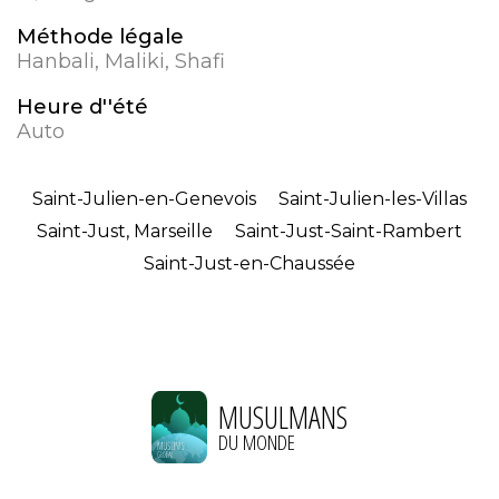
Méthode légale
Hanbali, Maliki, Shafi
Heure d''été
Auto
Saint-Julien-en-Genevois
Saint-Julien-les-Villas
Saint-Just, Marseille
Saint-Just-Saint-Rambert
Saint-Just-en-Chaussée
MUSULMANS
DU MONDE