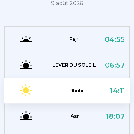
9 août 2026
04:55
Fajr
06:57
LEVER DU SOLEIL
14:11
Dhuhr
18:07
Asr