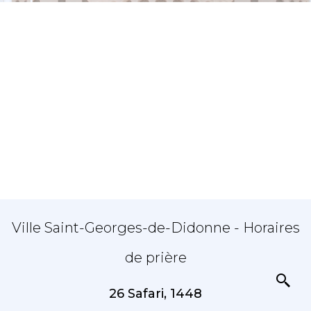
Ville Saint-Georges-de-Didonne - Horaires
de prière
26 Safari, 1448