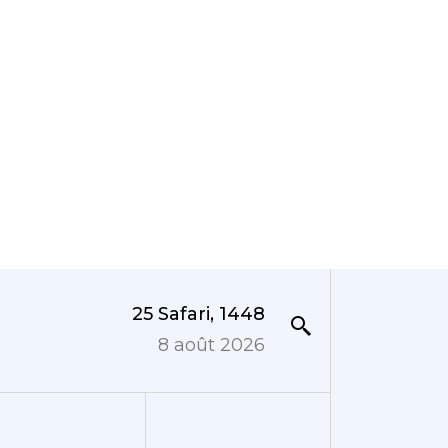
25 Safari, 1448
8 août 2026