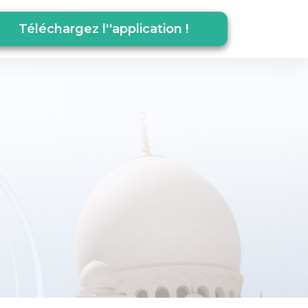
Téléchargez l''application !