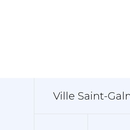
Ville Saint-Gal