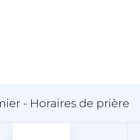
mier - Horaires de prière