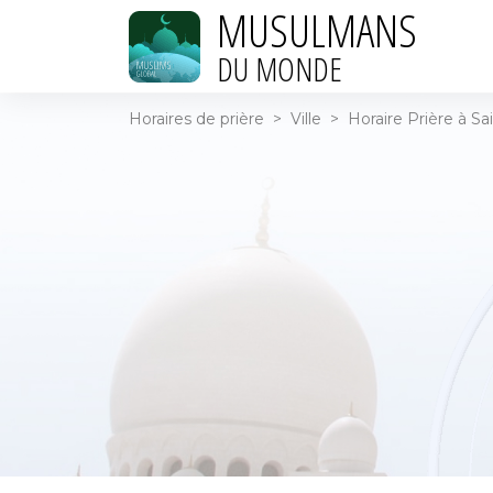
MUSULMANS
DU MONDE
Horaires de prière
>
Ville
>
Horaire Prière à Sa