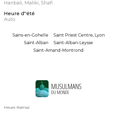
Hanbali, Maliki, Shafi
Heure d''été
Auto
Sains-en-Gohelle
Saint Priest Centre, Lyon
Saint-Alban
Saint-Alban-Leysse
Saint-Amand-Montrond
MUSULMANS
DU MONDE
Heure Namaz