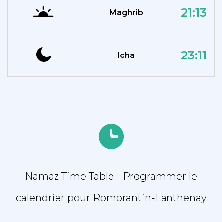
21:13
Maghrib
23:11
Icha
Namaz Time Table - Programmer le
calendrier pour Romorantin-Lanthenay