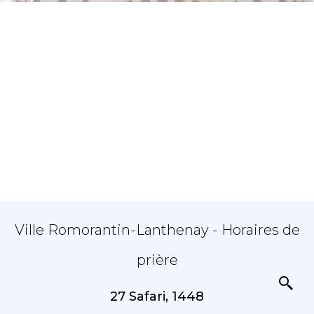
Ville Romorantin-Lanthenay - Horaires de
prière
27 Safari, 1448