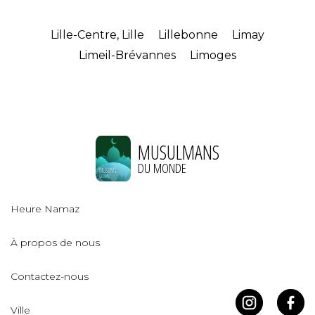
Lille-Centre, Lille
Lillebonne
Limay
Limeil-Brévannes
Limoges
MUSULMANS
DU MONDE
Heure Namaz
À propos de nous
Contactez-nous
Ville