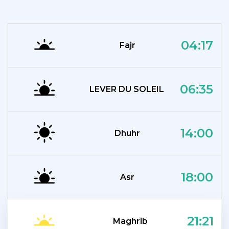
04:17
Fajr
06:35
LEVER DU SOLEIL
14:00
Dhuhr
18:00
Asr
21:21
Maghrib