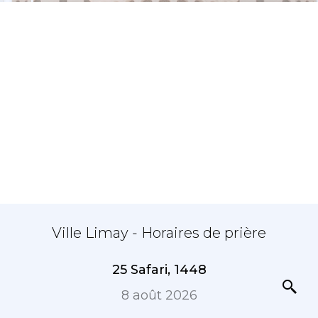
Ville Limay - Horaires de prière
25 Safari, 1448
8 août 2026