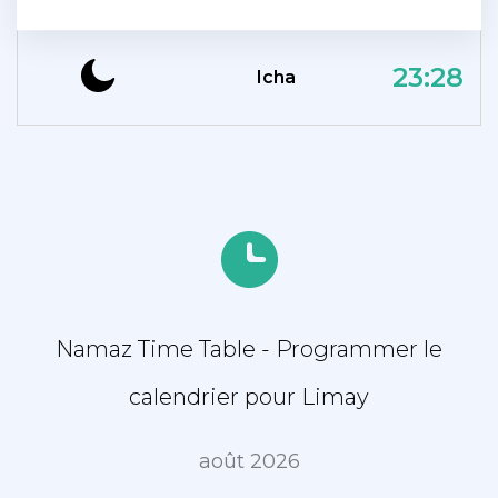
23:28
Icha
Namaz Time Table - Programmer le
calendrier pour Limay
août 2026