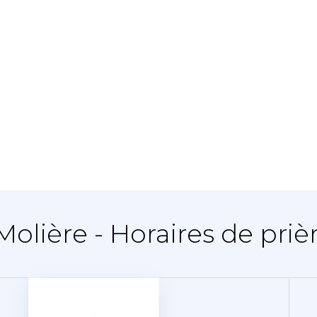
Molière - Horaires de priè