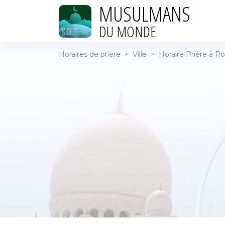
MUSULMANS
DU MONDE
Horaires de prière
>
Ville
>
Horaire Prière à Ro