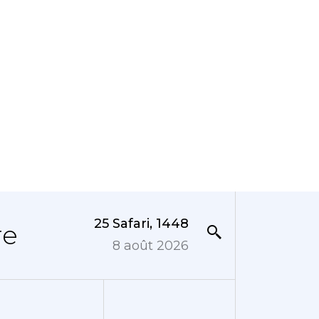
25 Safari, 1448
re
8 août 2026