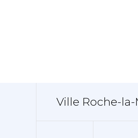
Ville Roche-la-