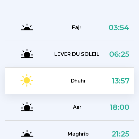
03:54
Fajr
06:25
LEVER DU SOLEIL
13:57
Dhuhr
18:00
Asr
21:25
Maghrib