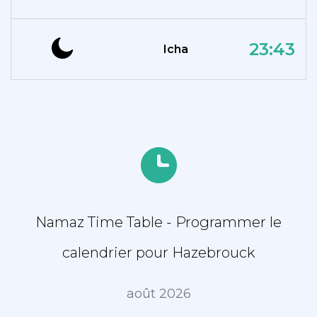
23:43
Icha
Namaz Time Table - Programmer le
calendrier pour Hazebrouck
août 2026