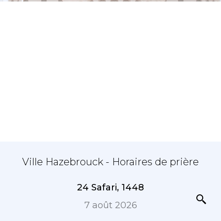
Ville Hazebrouck - Horaires de prière
24 Safari, 1448
7 août 2026