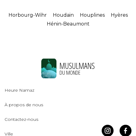
Horbourg-Wihr
Houdain
Houplines
Hyères
Hénin-Beaumont
MUSULMANS
DU MONDE
Heure Namaz
À propos de nous
Contactez-nous
Ville