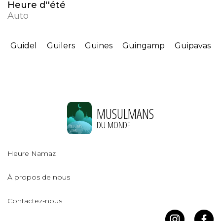
Heure d''été
Auto
Guidel
Guilers
Guines
Guingamp
Guipavas
MUSULMANS
DU MONDE
Heure Namaz
À propos de nous
Contactez-nous