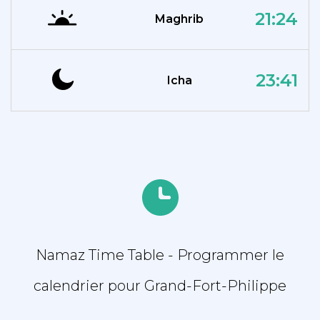
21:24
Maghrib
23:41
Icha
Namaz Time Table - Programmer le
calendrier pour Grand-Fort-Philippe