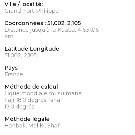
Ville / localité:
Grand-Fort-Philippe
Coordonnées :
51,002, 2,105
Distance jusqu'à la Kaaba:
4 631.06
km
Latitude Longitude
51,002, 2,105
Pays:
France
Méthode de calcul
Ligue mondiale musulmane
Fajr 18,0 degrés, Isha
17,0 degrés
Méthode légale
Hanbali, Maliki, Shafi