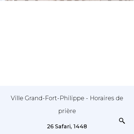
Ville Grand-Fort-Philippe - Horaires de
prière
26 Safari, 1448