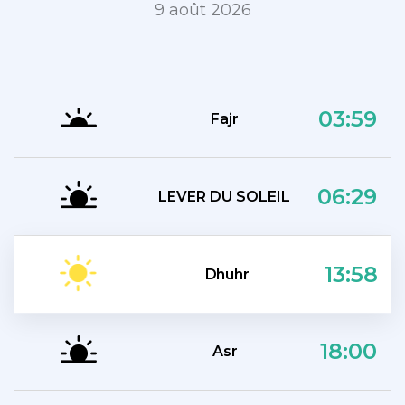
9 août 2026
03:59
Fajr
06:29
LEVER DU SOLEIL
13:58
Dhuhr
18:00
Asr