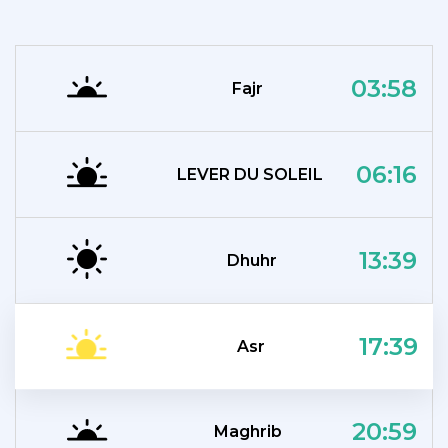
03:58
Fajr
06:16
LEVER DU SOLEIL
13:39
Dhuhr
17:39
Asr
20:59
Maghrib