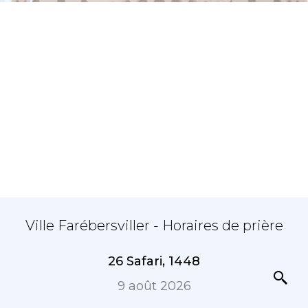
Ville Farébersviller - Horaires de prière
26 Safari, 1448
9 août 2026