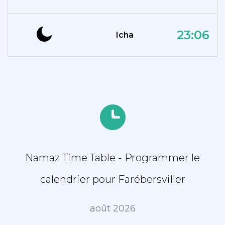
23:06
Icha
Namaz Time Table - Programmer le
calendrier pour Farébersviller
août 2026