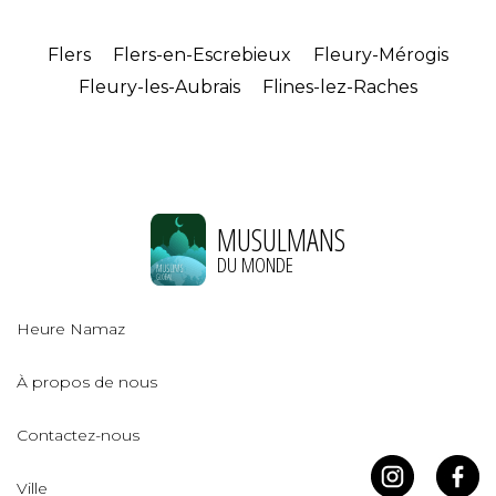
Flers
Flers-en-Escrebieux
Fleury-Mérogis
Fleury-les-Aubrais
Flines-lez-Raches
MUSULMANS
DU MONDE
Heure Namaz
À propos de nous
Contactez-nous
Ville