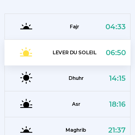
04:33
Fajr
06:50
LEVER DU SOLEIL
14:15
Dhuhr
18:16
Asr
21:37
Maghrib