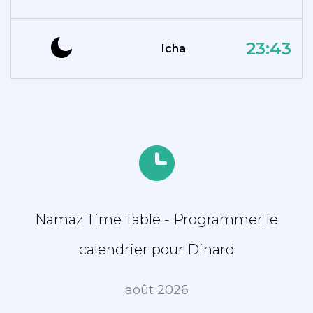
23:43
Icha
Namaz Time Table - Programmer le
calendrier pour Dinard
août 2026