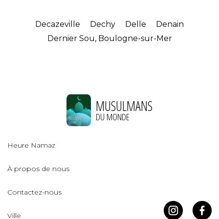
Decazeville
Dechy
Delle
Denain
Dernier Sou, Boulogne-sur-Mer
MUSULMANS
DU MONDE
Heure Namaz
À propos de nous
Contactez-nous
Ville