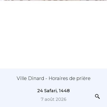
Ville Dinard - Horaires de prière
24 Safari, 1448
7 août 2026