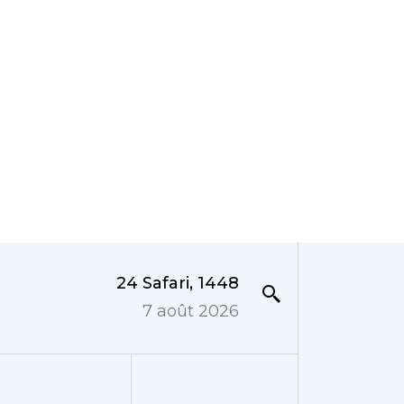
24 Safari, 1448
7 août 2026