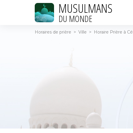
MUSULMANS
DU MONDE
Horaires de prière
>
Ville
>
Horaire Prière à Cé