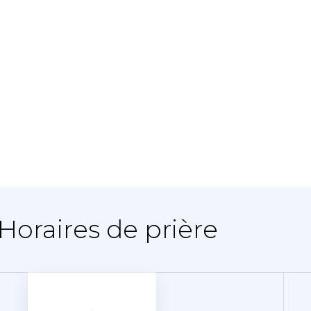
 Horaires de prière