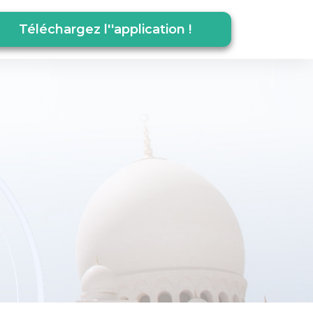
Téléchargez l''application !