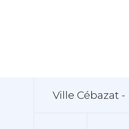
Ville Cébazat -