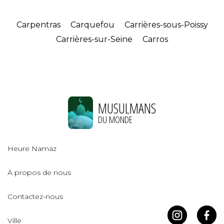
Carpentras
Carquefou
Carrières-sous-Poissy
Carrières-sur-Seine
Carros
MUSULMANS
DU MONDE
Heure Namaz
À propos de nous
Contactez-nous
Ville