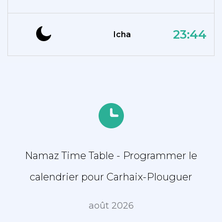
23:44
Icha
Namaz Time Table - Programmer le
calendrier pour Carhaix-Plouguer
août 2026