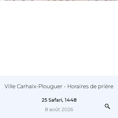
Ville Carhaix-Plouguer - Horaires de prière
25 Safari, 1448
8 août 2026