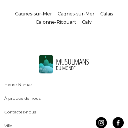
Cagnes-sur-Mer
Cagnes-sur-Mer
Calais
Calonne-Ricouart
Calvi
MUSULMANS
DU MONDE
Heure Namaz
À propos de nous
Contactez-nous
Ville