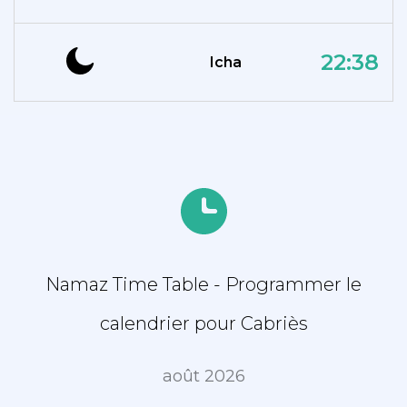
22:38
Icha
Namaz Time Table - Programmer le
calendrier pour Cabriès
août 2026