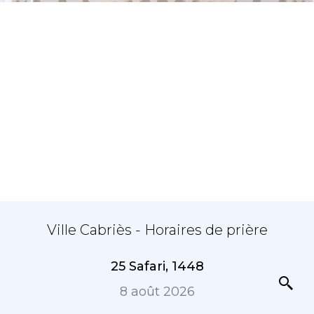
Ville Cabriès - Horaires de prière
25 Safari, 1448
8 août 2026