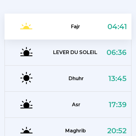
04:41
Fajr
06:36
LEVER DU SOLEIL
13:45
Dhuhr
17:39
Asr
20:52
Maghrib