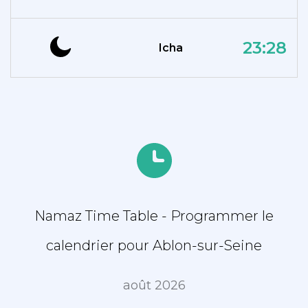
23:28
Icha
Namaz Time Table - Programmer le
calendrier pour Ablon-sur-Seine
août 2026