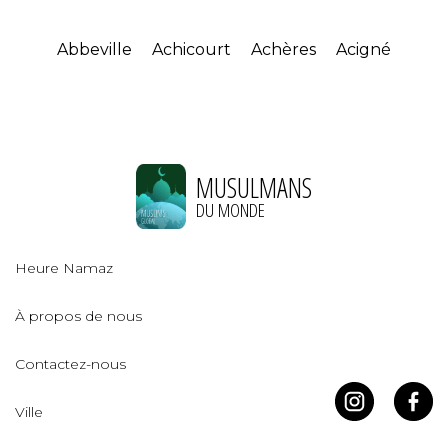
Abbeville
Achicourt
Achères
Acigné
MUSULMANS
DU MONDE
Heure Namaz
À propos de nous
Contactez-nous
Ville