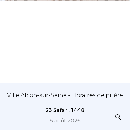
Ville Ablon-sur-Seine - Horaires de prière
23 Safari, 1448
6 août 2026