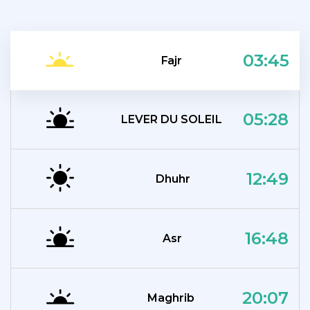
03:45
Fajr
05:28
LEVER DU SOLEIL
12:49
Dhuhr
16:48
Asr
20:07
Maghrib