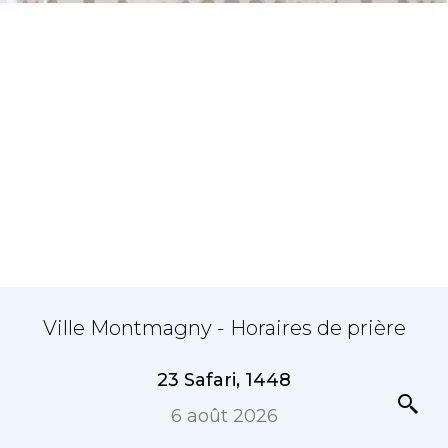
Ville Montmagny - Horaires de prière
23 Safari, 1448
6 août 2026