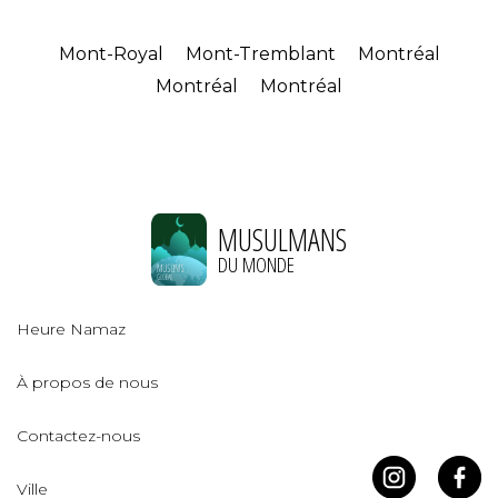
Mont-Royal
Mont-Tremblant
Montréal
Montréal
Montréal
MUSULMANS
DU MONDE
Heure Namaz
À propos de nous
Contactez-nous
Ville