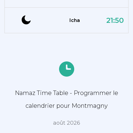
21:50
Icha
Namaz Time Table - Programmer le
calendrier pour Montmagny
août 2026