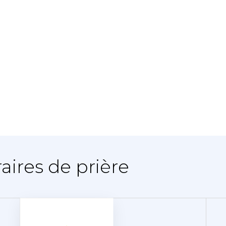
raires de prière