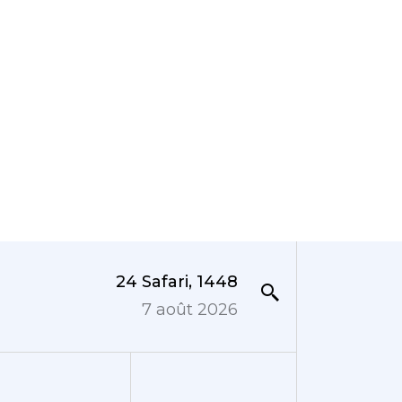
24 Safari, 1448
7 août 2026