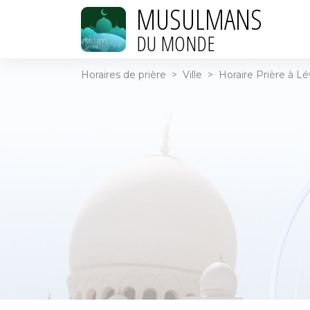
MUSULMANS
DU MONDE
Horaires de prière
>
Ville
>
Horaire Prière à Lé