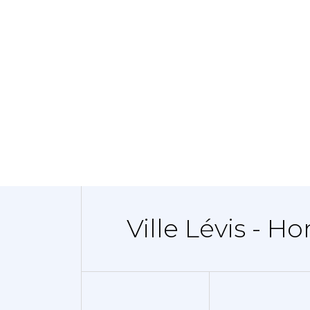
Ville Lévis - Ho