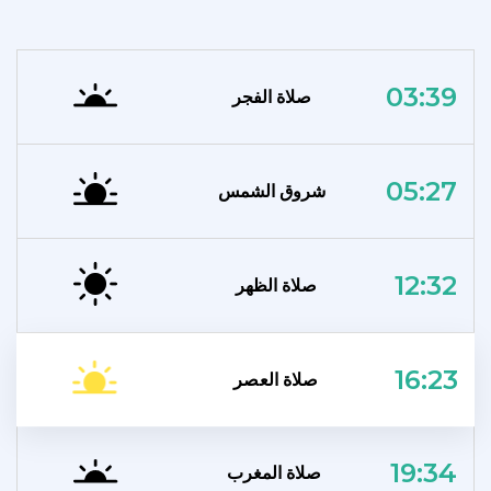
03:39
صلاة الفجر
05:27
شروق الشمس
12:32
صلاة الظهر
16:23
صلاة العصر
19:34
صلاة المغرب