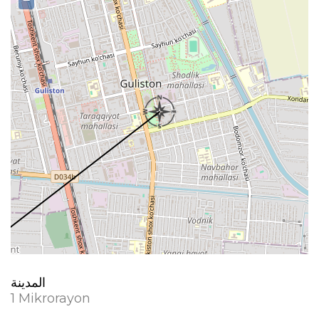
−
المدينة
1 Mikrorayon