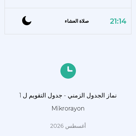
21:14
صلاة العشاء
نماز الجدول الزمني - جدول التقويم ل 1
Mikrorayon
أغسطس 2026