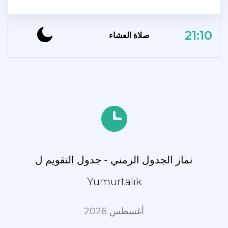
21:10
صلاة العشاء
نماز الجدول الزمني - جدول التقويم ل
Yumurtalık
أغسطس 2026