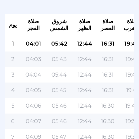
صلاة
صلاة
صلاة
شروق
صلاة
يوم
لمغرب
العصر
الظهر
الشمس
الفجر
1
04:01
05:42
12:44
16:31
19:4
2
04:03
05:43
12:44
16:31
19:43
3
04:04
05:44
12:44
16:31
19:42
4
04:05
05:45
12:44
16:31
19:41
5
04:06
05:46
12:44
16:30
19:40
6
04:07
05:46
12:44
16:30
19:39
7
04:09
05:47
12:44
16:30
19:37