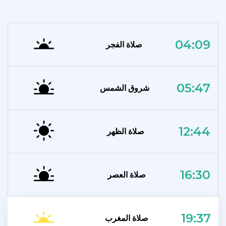
04:09
صلاة الفجر
05:47
شروق الشمس
12:44
صلاة الظهر
16:30
صلاة العصر
19:37
صلاة المغرب