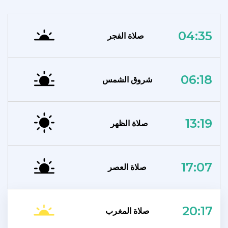
04:35
صلاة الفجر
06:18
شروق الشمس
13:19
صلاة الظهر
17:07
صلاة العصر
20:17
صلاة المغرب