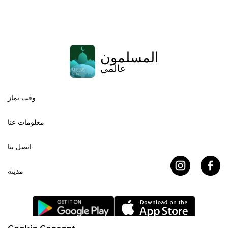
المسلمون
عالمي
وقت نماز
معلومات عنا
اتصل بنا
مدينة