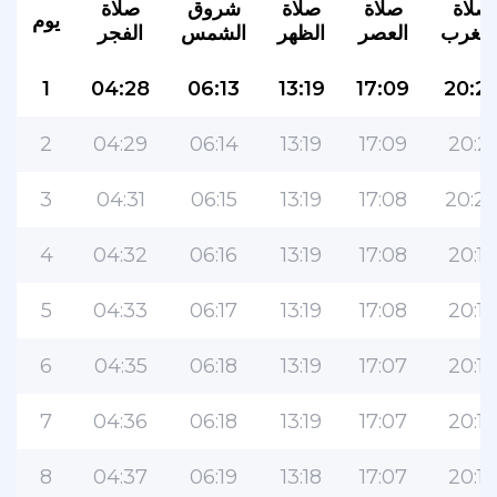
صلاة
صلاة
صلاة
شروق
صلاة
يوم
لمغرب
العصر
الظهر
الشمس
الفجر
1
04:28
06:13
13:19
17:09
20:2
2
04:29
06:14
13:19
17:09
20:21
3
04:31
06:15
13:19
17:08
20:2
4
04:32
06:16
13:19
17:08
20:19
5
04:33
06:17
13:19
17:08
20:18
6
04:35
06:18
13:19
17:07
20:17
7
04:36
06:18
13:19
17:07
20:16
8
04:37
06:19
13:18
17:07
20:15