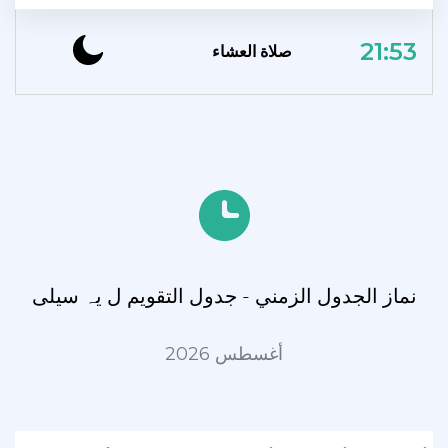
21:53
صلاة العشاء
نماز الجدول الزمني - جدول التقويم ل یہ سیلی
أغسطس 2026