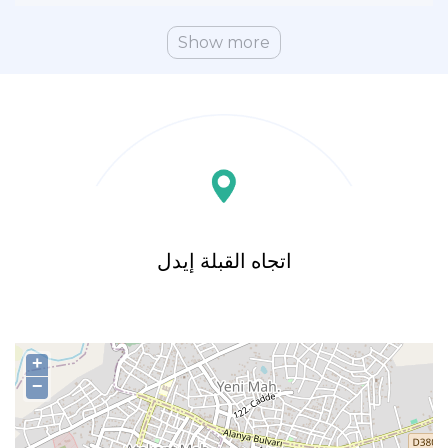
Show more
اتجاه القبلة إيدل
+
−