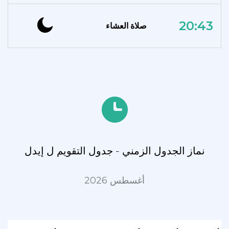
20:43
صلاة العشاء
نماز الجدول الزمني - جدول التقويم ل إيدل
أغسطس 2026