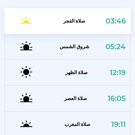
03:46
صلاة الفجر
05:24
شروق الشمس
12:19
صلاة الظهر
16:05
صلاة العصر
19:11
صلاة المغرب