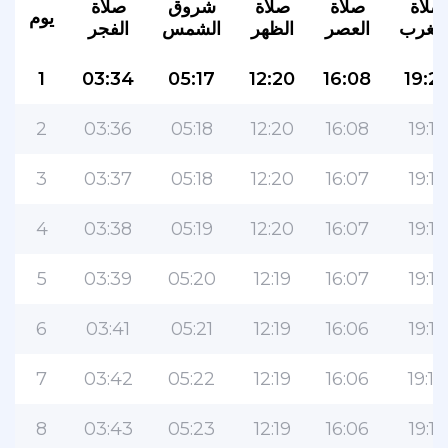
صلاة
صلاة
صلاة
شروق
صلاة
يوم
لمغرب
العصر
الظهر
الشمس
الفجر
1
03:34
05:17
12:20
16:08
19:2
2
03:36
05:18
12:20
16:08
19:19
3
03:37
05:18
12:20
16:07
19:18
4
03:38
05:19
12:20
16:07
19:17
5
03:39
05:20
12:19
16:07
19:16
6
03:41
05:21
12:19
16:06
19:15
7
03:42
05:22
12:19
16:06
19:14
8
03:43
05:23
12:19
16:06
19:13