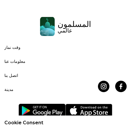
المسلمون
عالمي
وقت نماز
معلومات عنا
اتصل بنا
مدينة
Cookie Consent